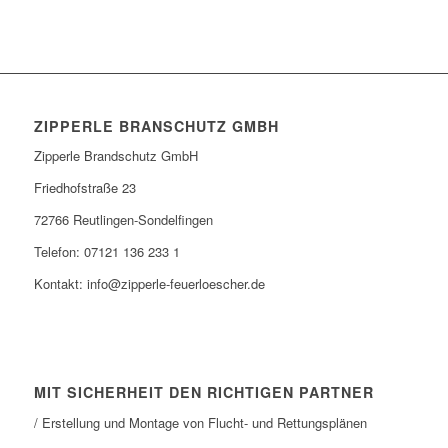
ZIPPERLE BRANSCHUTZ GMBH
Zipperle Brandschutz GmbH
Friedhofstraße 23
72766 Reutlingen-Sondelfingen
Telefon: 07121 136 233 1
Kontakt: info@zipperle-feuerloescher.de
MIT SICHERHEIT DEN RICHTIGEN PARTNER
/ Erstellung und Montage von Flucht- und Rettungsplänen